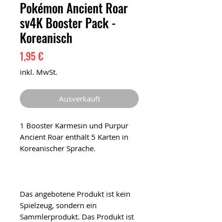
Pokémon Ancient Roar
sv4K Booster Pack -
Koreanisch
Preis
1,95 €
inkl. MwSt.
Ausverkauft
1 Booster Karmesin und Purpur
Ancient Roar enthält 5 Karten in
Koreanischer Sprache.
Das angebotene Produkt ist kein
Spielzeug, sondern ein
Sammlerprodukt. Das Produkt ist