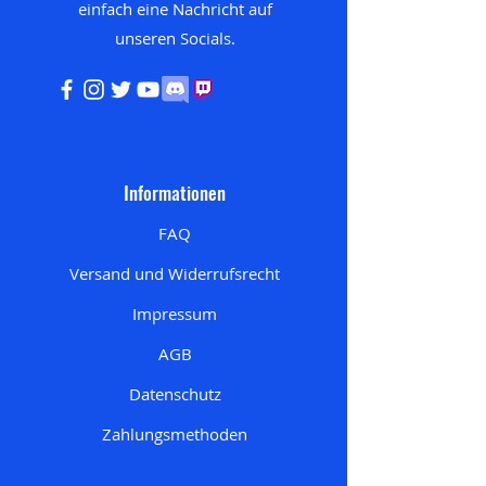
einfach eine Nachricht auf
unseren
Socials.
Informationen
FAQ
Versand und Widerrufsrecht
Impressum
AGB
Datenschutz
Zahlungsmethoden