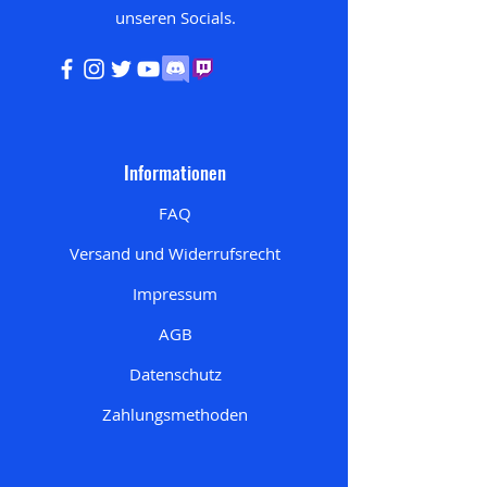
unseren
Socials.
Informationen
FAQ
Versand und Widerrufsrecht
Impressum
AGB
Datenschutz
Zahlungsmethoden