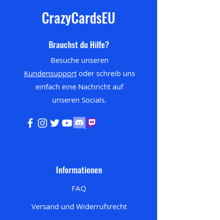
CrazyCardsEU
Brauchst du Hilfe?
Besuche unseren
Kundensupport
oder schreib uns
einfach eine Nachricht auf
unseren
Socials.
Informationen
FAQ
Versand und Widerrufsrecht