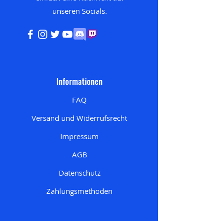
unseren
Socials.
Informationen
FAQ
Versand und Widerrufsrecht
Impressum
AGB
Datenschutz
Zahlungsmethoden