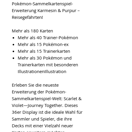
Pokémon-Sammelkartenspiel-
Erweiterung Karmesin & Purpur –
Reisegefährten!
Mehr als 180 Karten
Mehr als 40 Trainer-Pokémon
Mehr als 15 Pokémon-ex
Mehr als 15 Trainerkarten
Mehr als 30 Pokémon und
Trainerkarten mit besonderen
IllustrationenIllustration
Erleben Sie die neueste
Erweiterung der Pokémon-
Sammelkartenspiel-Welt: Scarlet &
Violet—Journey Together. Dieses
36er Display ist die ideale Wahl für
Sammler und Spieler, die ihre
Decks mit einer Vielzahl neuer