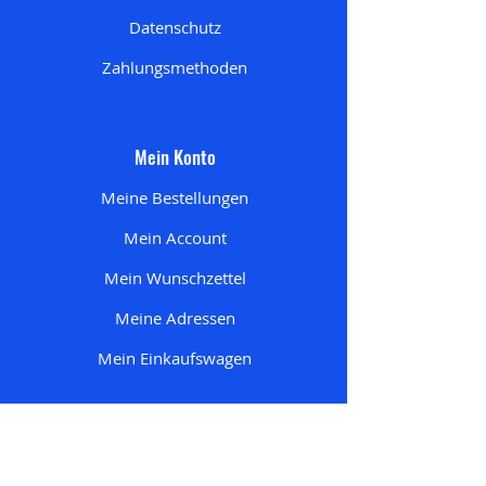
Datenschutz
Zahlungsmethoden
Mein Konto
Meine Bestellungen
Mein Account
Mein Wunschzettel
Meine Adresse
n
Mein Einkaufswagen
Startseite