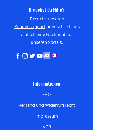
Brauchst du Hilfe?
Besuche unseren
Kundensupport
oder schreib uns
einfach eine Nachricht auf
unseren
Socials.
Informationen
FAQ
Versand und Widerrufsrecht
Impressum
AGB