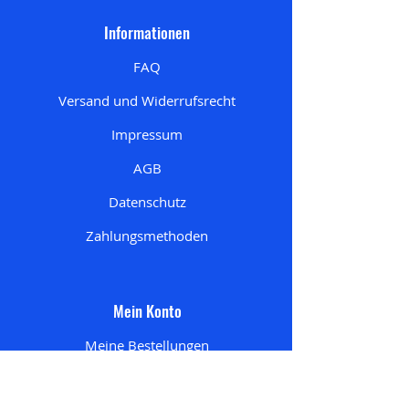
Informationen
FAQ
Versand und Widerrufsrecht
Impressum
AGB
Datenschutz
Zahlungsmethoden
Mein Konto
Meine Bestellungen
Mein Account