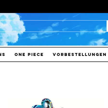
ns
One Piece
Vorbestellungen