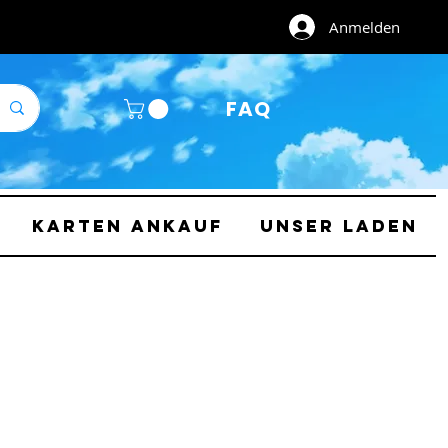
Anmelden
FAQ
Karten Ankauf
Unser Laden