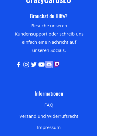
Brauchst du Hilfe?
Besuche unseren
Kundensupport
oder schreib uns
einfach eine Nachricht auf
unseren
Socials.
Informationen
FAQ
Versand und Widerrufsrecht
Impressum