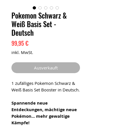
Pokemon Schwarz &
Weiß Basis Set -
Deutsch
Preis
99,95 €
inkl. MwSt.
Ausverkauft
1 zufälliges Pokemon Schwarz &
Weiß Basis Set Booster in Deutsch.
Spannende neue
Entdeckungen, mächtige neue
Pokémon... mehr gewaltige
Kämpfe!