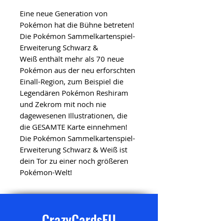
Eine neue Generation von
Pokémon hat die Bühne betreten!
Die Pokémon Sammelkartenspiel-
Erweiterung Schwarz &
Weiß enthält mehr als 70 neue
Pokémon aus der neu erforschten
Einall-Region, zum Beispiel die
Legendären Pokémon Reshiram
und Zekrom mit noch nie
dagewesenen Illustrationen, die
die GESAMTE Karte einnehmen!
Die Pokémon Sammelkartenspiel-
Erweiterung Schwarz & Weiß ist
dein Tor zu einer noch größeren
Pokémon-Welt!
CrazyCardsEU