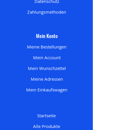
Datenschutz
Zahlungsmethoden
Mein Konto
Meine Bestellungen
Mein Account
Mein Wunschzettel
Meine Adresse
n
Mein Einkaufswagen
Startseite
Alle Produkte