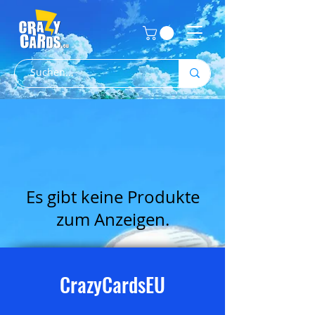
Es gibt keine Produkte
zum Anzeigen.
CrazyCardsEU