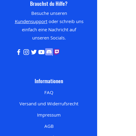
Brauchst du Hilfe?
Besuche unseren
Kundensupport
oder schreib uns
einfach eine Nachricht auf
unseren
Socials.
Informationen
FAQ
Versand und Widerrufsrecht
Impressum
AGB