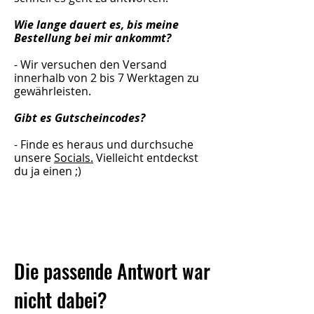
Wie lange dauert es, bis meine
Bestellung bei mir ankommt?
- Wir versuchen den Versand
innerhalb von 2 bis 7 Werktagen zu
gewährleisten.
Gibt es Gutscheincodes?
- Finde es heraus und durchsuche
unsere
Socials.
Vielleicht entdeckst
du ja einen ;)
Die passende Antwort war
nicht dabei?