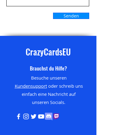
Senden
CrazyCardsEU
Brauchst du Hilfe?
Besuche unseren
Kundensupport
oder schreib uns
einfach eine Nachricht auf
unseren
Socials.