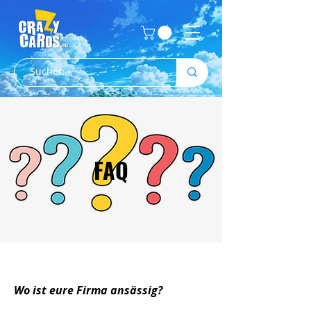
FAQ
Wo ist eure Firma ansässig?