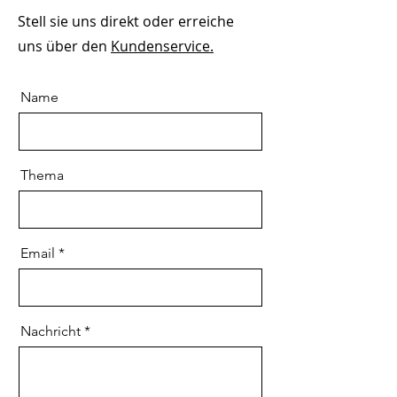
Stell sie uns direkt oder erreiche
uns über den
Kundenservice.
Name
Thema
Email
Nachricht