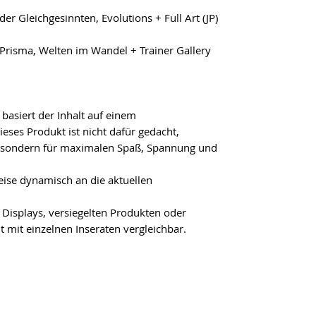
er Gleichgesinnten, Evolutions + Full Art (JP)
Prisma, Welten im Wandel + Trainer Gallery
basiert der Inhalt auf einem
eses Produkt ist nicht dafür gedacht,
n, sondern für maximalen Spaß, Spannung und
ise dynamisch an die aktuellen
 Displays, versiegelten Produkten oder
t mit einzelnen Inseraten vergleichbar.