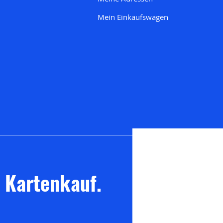
Mein Einkaufswagen
m Kartenkauf.