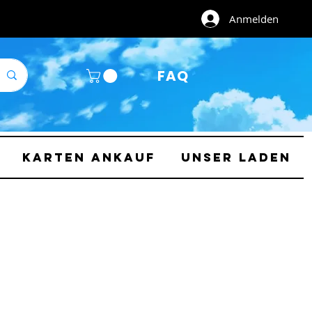
Anmelden
FAQ
Karten Ankauf
Unser Laden