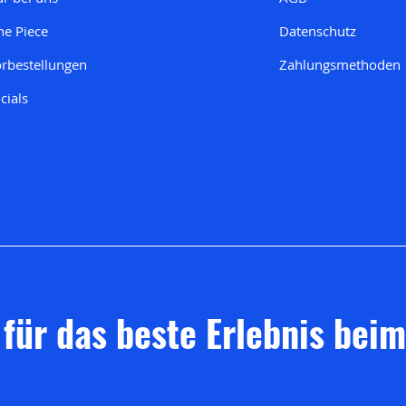
e Piece
Datenschutz
rbestellungen
Zahlungsmethoden
cials
 für das beste Erlebnis bei