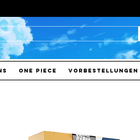
ns
One Piece
Vorbestellungen