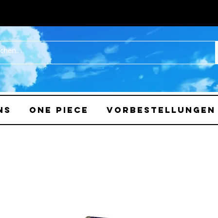
ns
One Piece
Vorbestellungen