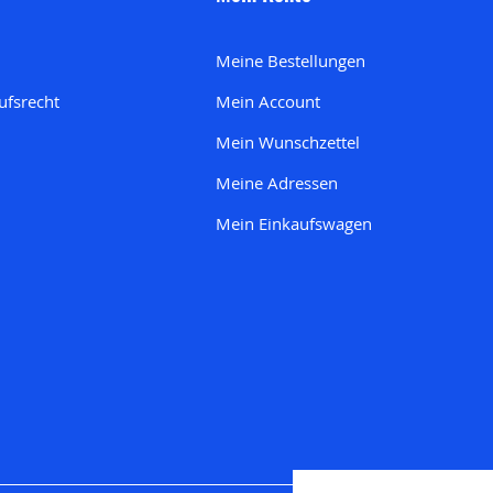
Meine Bestellungen
ufsrecht
Mein Account
Mein Wunschzettel
Meine Adresse
n
Mein Einkaufswagen