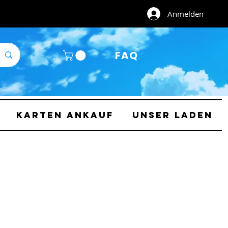
Anmelden
FAQ
Karten Ankauf
Unser Laden