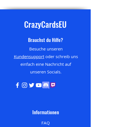
CrazyCardsEU
Brauchst du Hilfe?
Besuche unseren
Kundensupport
oder schreib uns
einfach eine Nachricht auf
unseren
Socials.
Informationen
FAQ