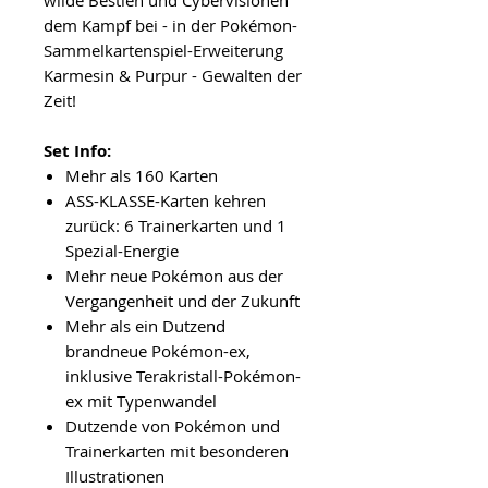
dem Kampf bei - in der Pokémon-
Sammelkartenspiel-Erweiterung
Karmesin & Purpur - Gewalten der
Zeit!
Set Info:
Mehr als 160 Karten
ASS-KLASSE-Karten kehren
zurück: 6 Trainerkarten und 1
Spezial-Energie
Mehr neue Pokémon aus der
Vergangenheit und der Zukunft
Mehr als ein Dutzend
brandneue Pokémon-ex,
inklusive Terakristall-Pokémon-
ex mit Typenwandel
Dutzende von Pokémon und
Trainerkarten mit besonderen
Illustrationen