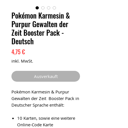
Pokémon Karmesin &
Purpur Gewalten der
Zeit Booster Pack -
Deutsch
Preis
4,75 €
inkl. MwSt.
Ausverkauft
Pokémon Karmesin & Purpur
Gewalten der Zeit Booster Pack in
Deutscher Sprache enthält:
10 Karten, sowie eine weitere
Online-Code Karte