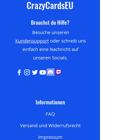
CrazyCardsEU
Brauchst du Hilfe?
Besuche unseren
Kundensupport
oder schreib uns
einfach eine Nachricht auf
unseren
Socials.
Informationen
FAQ
Versand und Widerrufsrecht
Impressum