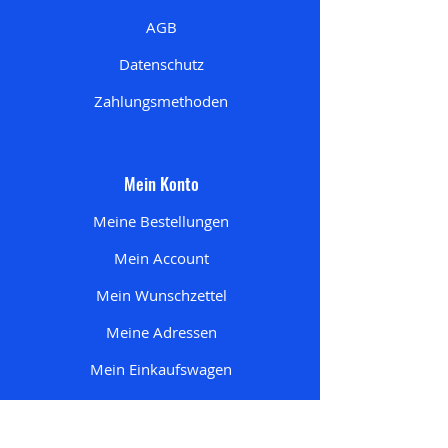
AGB
Datenschutz
Zahlungsmethoden
Mein Konto
Meine Bestellungen
Mein Account
Mein Wunschzettel
Meine Adresse
n
Mein Einkaufswagen