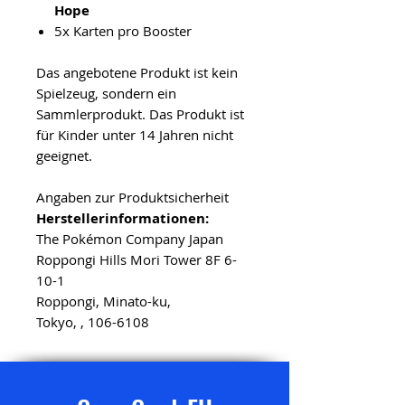
Hope
5x Karten pro Booster
Das angebotene Produkt ist kein
Spielzeug, sondern ein
Sammlerprodukt. Das Produkt ist
für Kinder unter 14 Jahren nicht
geeignet.
Angaben zur Produktsicherheit
Herstellerinformationen:
The Pokémon Company Japan
Roppongi Hills Mori Tower 8F 6-
10-1
Roppongi, Minato-ku,
Tokyo, , 106-6108