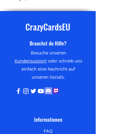
CrazyCardsEU
Brauchst du Hilfe?
Besuche unseren
Kundensupport
oder schreib uns
einfach eine Nachricht auf
unseren
Socials.
Informationen
FAQ