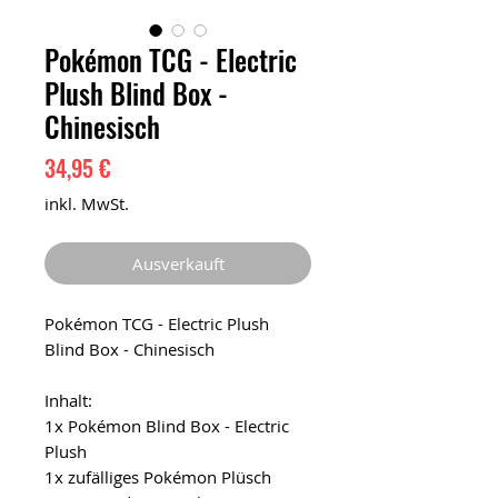
Pokémon TCG - Electric
Plush Blind Box -
Chinesisch
Preis
34,95 €
inkl. MwSt.
Ausverkauft
Pokémon TCG - Electric Plush
Blind Box - Chinesisch
Inhalt:
1x Pokémon Blind Box - Electric
Plush
1x zufälliges Pokémon Plüsch