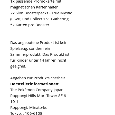
1x passende Promokarte mit
magnetischen Kartenhalter
2x Slim Boosterpacks - True Mystic
(CSV6) und Collect 151 Gathering
5x Karten pro Booster
Das angebotene Produkt ist kein
Spielzeug, sondern ein
Sammlerprodukt. Das Produkt ist
für Kinder unter 14 Jahren nicht
geeignet.
Angaben zur Produktsicherheit
Herstellerinformationen:
The Pokémon Company Japan
Roppongi Hills Mori Tower 8F 6-
10-1
Roppongi, Minato-ku,
Tokyo, , 106-6108