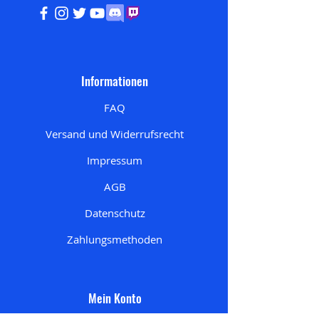
Informationen
FAQ
Versand und Widerrufsrecht
Impressum
AGB
Datenschutz
Zahlungsmethoden
Mein Konto