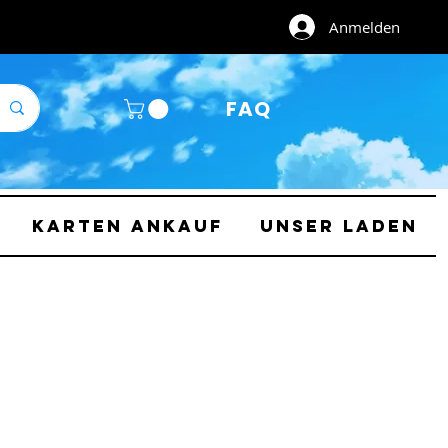
Anmelden
FAQ
Karten Ankauf
Unser Laden