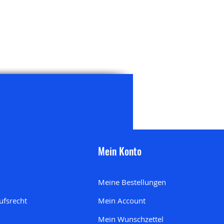
Mein Konto
Meine Bestellungen
ufsrecht
Mein Account
Mein Wunschzettel