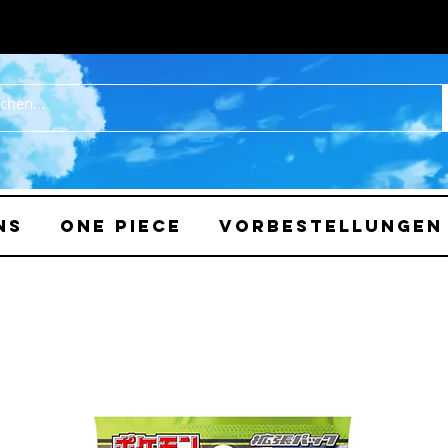
ns
One Piece
Vorbestellungen