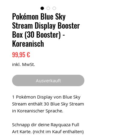
Pokémon Blue Sky
Stream Display Booster
Box (30 Booster) -
Koreanisch
Preis
99,95 €
inkl. MwSt.
Ausverkauft
1 Pokémon Display von Blue Sky
Stream enthält 30 Blue Sky Stream
in Koreanischer Sprache.
Schnapp dir deine Rayquaza Full
Art Karte. (nicht im Kauf enthalten)