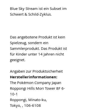
Blue Sky Stream ist ein Subset im
Schwert & Schild-Zyklus.
Das angebotene Produkt ist kein
Spielzeug, sondern ein
Sammlerprodukt. Das Produkt ist
für Kinder unter 14 Jahren nicht
geeignet.
Angaben zur Produktsicherheit
Herstellerinformationen:
The Pokémon Company Japan
Roppongi Hills Mori Tower 8F 6-
10-1
Roppongi, Minato-ku,
Tokyo, , 106-6108