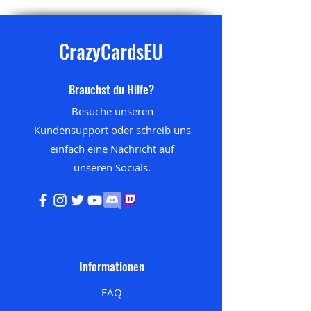
CrazyCardsEU
Brauchst du Hilfe?
Besuche unseren
Kundensupport
oder schreib uns
einfach eine Nachricht auf
unseren
Socials.
Informationen
FAQ