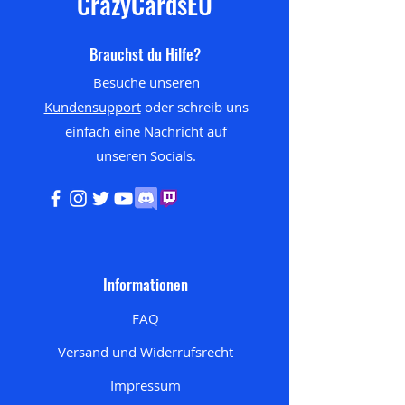
CrazyCardsEU
Brauchst du Hilfe?
Besuche unseren
Kundensupport
oder schreib uns
einfach eine Nachricht auf
unseren
Socials.
Informationen
FAQ
Versand und Widerrufsrecht
Impressum