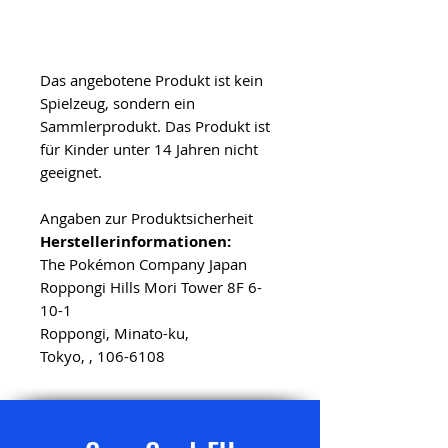
Das angebotene Produkt ist kein
Spielzeug, sondern ein
Sammlerprodukt. Das Produkt ist
für Kinder unter 14 Jahren nicht
geeignet.
Angaben zur Produktsicherheit
Herstellerinformationen:
The Pokémon Company Japan
Roppongi Hills Mori Tower 8F 6-
10-1
Roppongi, Minato-ku,
Tokyo, , 106-6108