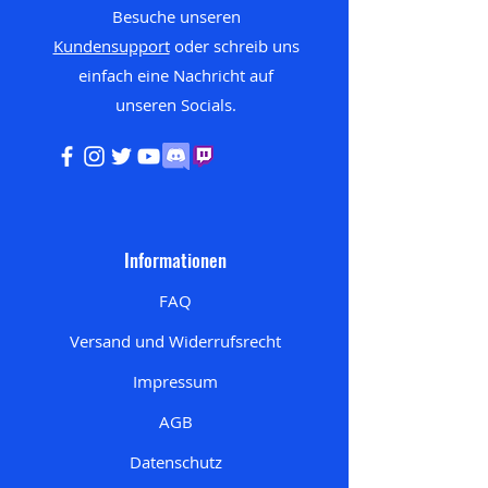
Besuche unseren
Kundensupport
oder schreib uns
einfach eine Nachricht auf
unseren
Socials.
Informationen
FAQ
Versand und Widerrufsrecht
Impressum
AGB
Datenschutz