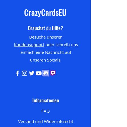
CrazyCardsEU
Brauchst du Hilfe?
Besuche unseren
Kundensupport
oder schreib uns
einfach eine Nachricht auf
unseren
Socials.
Informationen
FAQ
Versand und Widerrufsrecht