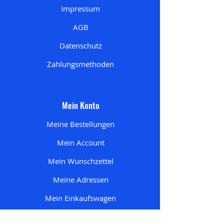
Impressum
AGB
Datenschutz
Zahlungsmethoden
Mein Konto
Meine Bestellungen
Mein Account
Mein Wunschzettel
Meine Adresse
n
Mein Einkaufswagen