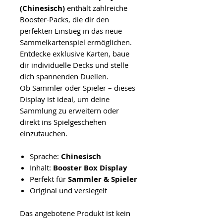
(Chinesisch)
enthält zahlreiche
Booster-Packs, die dir den
perfekten Einstieg in das neue
Sammelkartenspiel ermöglichen.
Entdecke exklusive Karten, baue
dir individuelle Decks und stelle
dich spannenden Duellen.
Ob Sammler oder Spieler – dieses
Display ist ideal, um deine
Sammlung zu erweitern oder
direkt ins Spielgeschehen
einzutauchen.
Sprache:
Chinesisch
Inhalt:
Booster Box Display
Perfekt für
Sammler & Spieler
Original und versiegelt
Das angebotene Produkt ist kein