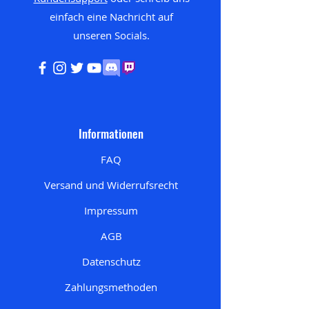
einfach eine Nachricht auf
unseren
Socials.
Informationen
FAQ
Versand und Widerrufsrecht
Impressum
AGB
Datenschutz
Zahlungsmethoden